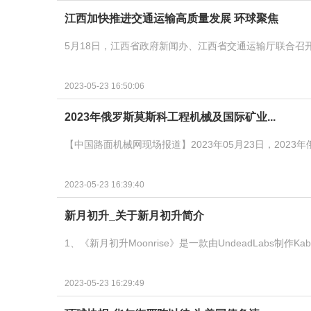
江西加快推进交通运输高质量发展 环球聚焦
5月18日，江西省政府新闻办、江西省交通运输厅联合召
2023-05-23 16:50:06
2023年俄罗斯莫斯科工程机械及国际矿业...
【中国路面机械网现场报道】2023年05月23日，2023
2023-05-23 16:39:40
新月初升_关于新月初升简介
1、《新月初升Moonrise》是一款由UndeadLabs制作
2023-05-23 16:29:49