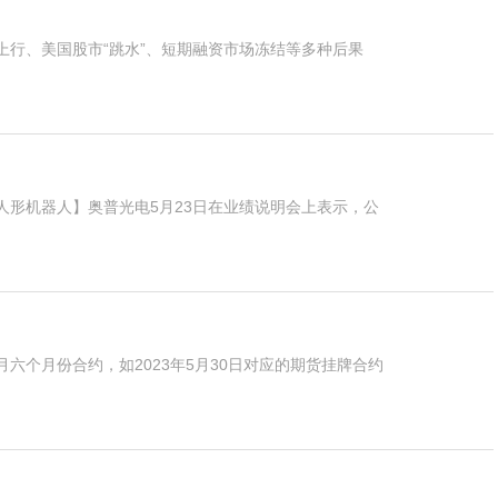
行、美国股市“跳水”、短期融资市场冻结等多种后果
形机器人】奥普光电5月23日在业绩说明会上表示，公
六个月份合约，如2023年5月30日对应的期货挂牌合约