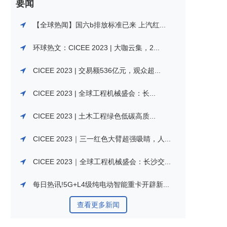
要闻
【全球热闻】国六b排放标准已来 上汽红...
环球热文：CICEE 2023 | 大咖云集，2...
CICEE 2023 | 交易额536亿元，观众超...
CICEE 2023 | 全球工程机械盛会：长...
CICEE 2023 | 土木工程绿色低碳高质...
CICEE 2023｜三一红色大臂超强吸睛，人...
CICEE 2023｜全球工程机械盛会：长沙交...
每日热讯!5G+L4级纯电动智能重卡开辟新...
查看更多新闻