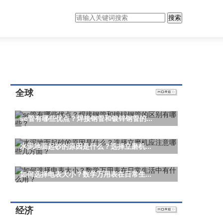
搜索
全球
sc管有哪些优点？焊接钢管和镀锌钢管的...
水泥地面起砂的原因是什么？选择立磨机...
如何选择电表大小？数学万用表在日常生...
经济