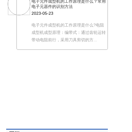
电子元件成型机的工作原理是什么？常用
电子元器件的识别方法
2023-05-23
电子元件成型机的工作原理是什么?电阻
成型机成型原理：编带式：通过齿轮运转
带动电阻前行，采用刀具剪切的方...