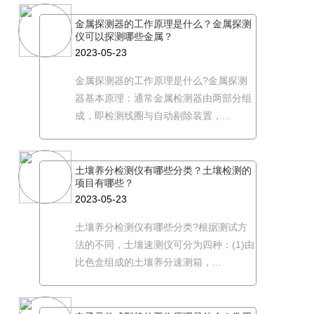
金属探测器的工作原理是什么？金属探测
仪可以探测哪些金属？
2023-05-23
金属探测器的工作原理是什么?金属探测
器基本原理：通常金属检测器由两部分组
成，即检测线圈与自动剔除装置，...
土壤养分检测仪有哪些分类？土壤检测的
项目有哪些？
2023-05-23
土壤养分检测仪有哪些分类?根据测试方
法的不同，土壤速测仪可分为四种：(1)由
比色盒组成的土壤养分速测箱，...