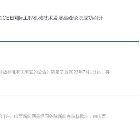
023CICEE国际工程机械技术发展高峰论坛成功召开
放标准有关事宜的公告》确定了自2023年7月1日起，将
西门户。山西新闻网是经国务院新闻办审核批准，由山西