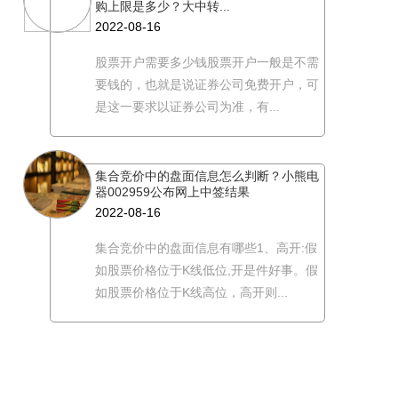
购上限是多少？大中转...
2022-08-16
股票开户需要多少钱股票开户一般是不需
要钱的，也就是说证券公司免费开户，可
是这一要求以证券公司为准，有...
集合竞价中的盘面信息怎么判断？小熊电
器002959公布网上中签结果
2022-08-16
集合竞价中的盘面信息有哪些1、高开:假
如股票价格位于K线低位,开是件好事。假
如股票价格位于K线高位，高开则...