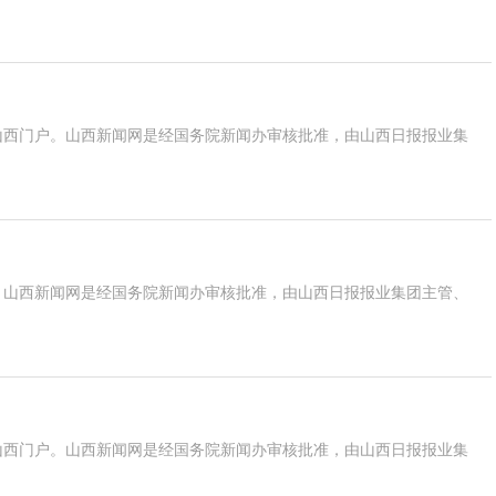
山西门户。山西新闻网是经国务院新闻办审核批准，由山西日报报业集
。山西新闻网是经国务院新闻办审核批准，由山西日报报业集团主管、
山西门户。山西新闻网是经国务院新闻办审核批准，由山西日报报业集