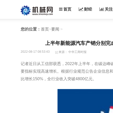
首页
财经
关注
您的位置：
首页
>
要闻
>
上半年新能源汽车产销分别完成26
2022-08-17 08:53:43
来源： 中华工商时报
记者近日从工信部获悉，2022年上半年，在碳达
要指标实现高速增长。根据行业规范公告企业信息和
比增长150%，全行业收入突破4800亿元。