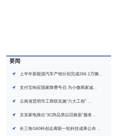
要闻
上半年新能源汽车产销分别完成266.1万辆...
支付宝响应国家降费号召 为小微商家减...
云南省昆明市工商联实施“六大工程” ...
京东家电推出“3C跨品类以旧换新”服务...
长三角G60科创走廊新一轮科技成果公布 ...